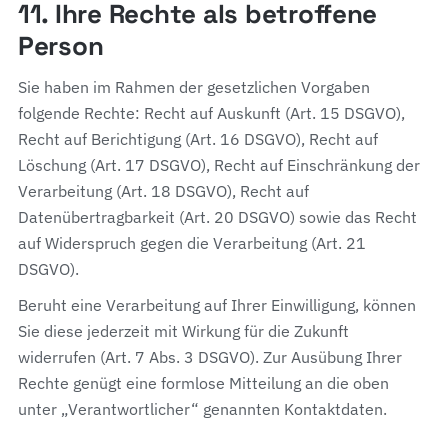
11. Ihre Rechte als betroffene
Person
Sie haben im Rahmen der gesetzlichen Vorgaben
folgende Rechte: Recht auf Auskunft (Art. 15 DSGVO),
Recht auf Berichtigung (Art. 16 DSGVO), Recht auf
Löschung (Art. 17 DSGVO), Recht auf Einschränkung der
Verarbeitung (Art. 18 DSGVO), Recht auf
Datenübertragbarkeit (Art. 20 DSGVO) sowie das Recht
auf Widerspruch gegen die Verarbeitung (Art. 21
DSGVO).
Beruht eine Verarbeitung auf Ihrer Einwilligung, können
Sie diese jederzeit mit Wirkung für die Zukunft
widerrufen (Art. 7 Abs. 3 DSGVO). Zur Ausübung Ihrer
Rechte genügt eine formlose Mitteilung an die oben
unter „Verantwortlicher“ genannten Kontaktdaten.