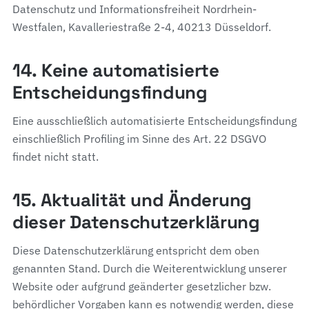
Datenschutz und Informationsfreiheit Nordrhein-
Westfalen, Kavalleriestraße 2-4, 40213 Düsseldorf.
14. Keine automatisierte
Entscheidungsfindung
Eine ausschließlich automatisierte Entscheidungsfindung
einschließlich Profiling im Sinne des Art. 22 DSGVO
findet nicht statt.
15. Aktualität und Änderung
dieser Datenschutzerklärung
Diese Datenschutzerklärung entspricht dem oben
genannten Stand. Durch die Weiterentwicklung unserer
Website oder aufgrund geänderter gesetzlicher bzw.
behördlicher Vorgaben kann es notwendig werden, diese