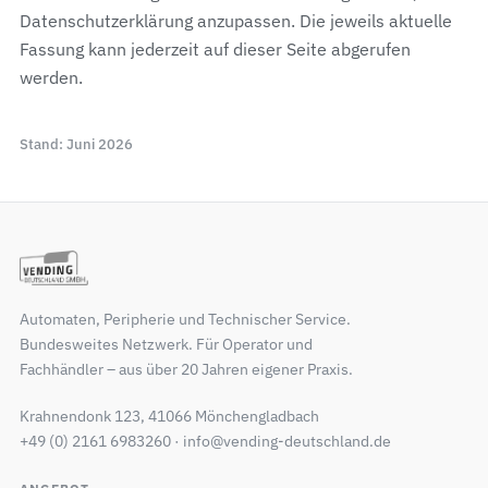
Datenschutzerklärung anzupassen. Die jeweils aktuelle
Fassung kann jederzeit auf dieser Seite abgerufen
werden.
Stand: Juni 2026
Automaten, Peripherie und Technischer Service.
Bundesweites Netzwerk. Für Operator und
Fachhändler – aus über 20 Jahren eigener Praxis.
Krahnendonk 123, 41066 Mönchengladbach
+49 (0) 2161 6983260 · info@vending-deutschland.de