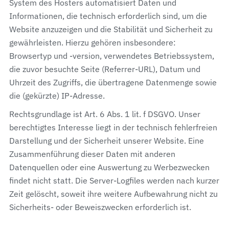
System des Hosters automatisiert Daten und
Informationen, die technisch erforderlich sind, um die
Website anzuzeigen und die Stabilität und Sicherheit zu
gewährleisten. Hierzu gehören insbesondere:
Browsertyp und -version, verwendetes Betriebssystem,
die zuvor besuchte Seite (Referrer-URL), Datum und
Uhrzeit des Zugriffs, die übertragene Datenmenge sowie
die (gekürzte) IP-Adresse.
Rechtsgrundlage ist Art. 6 Abs. 1 lit. f DSGVO. Unser
berechtigtes Interesse liegt in der technisch fehlerfreien
Darstellung und der Sicherheit unserer Website. Eine
Zusammenführung dieser Daten mit anderen
Datenquellen oder eine Auswertung zu Werbezwecken
findet nicht statt. Die Server-Logfiles werden nach kurzer
Zeit gelöscht, soweit ihre weitere Aufbewahrung nicht zu
Sicherheits- oder Beweiszwecken erforderlich ist.