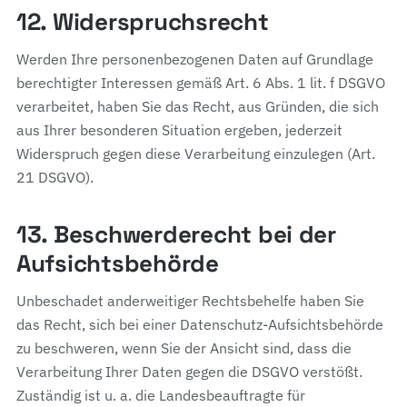
12. Widerspruchsrecht
Werden Ihre personenbezogenen Daten auf Grundlage
berechtigter Interessen gemäß Art. 6 Abs. 1 lit. f DSGVO
verarbeitet, haben Sie das Recht, aus Gründen, die sich
aus Ihrer besonderen Situation ergeben, jederzeit
Widerspruch gegen diese Verarbeitung einzulegen (Art.
21 DSGVO).
13. Beschwerderecht bei der
Aufsichtsbehörde
Unbeschadet anderweitiger Rechtsbehelfe haben Sie
das Recht, sich bei einer Datenschutz-Aufsichtsbehörde
zu beschweren, wenn Sie der Ansicht sind, dass die
Verarbeitung Ihrer Daten gegen die DSGVO verstößt.
Zuständig ist u. a. die Landesbeauftragte für