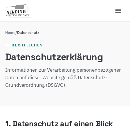
Home
/
Datenschutz
RECHTLICHES
Datenschutzerklärung
Informationen zur Verarbeitung personenbezogener
Daten auf dieser Website gemäß Datenschutz-
Grundverordnung (DSGVO).
1. Datenschutz auf einen Blick