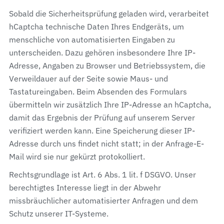
Sobald die Sicherheitsprüfung geladen wird, verarbeitet
hCaptcha technische Daten Ihres Endgeräts, um
menschliche von automatisierten Eingaben zu
unterscheiden. Dazu gehören insbesondere Ihre IP-
Adresse, Angaben zu Browser und Betriebssystem, die
Verweildauer auf der Seite sowie Maus- und
Tastatureingaben. Beim Absenden des Formulars
übermitteln wir zusätzlich Ihre IP-Adresse an hCaptcha,
damit das Ergebnis der Prüfung auf unserem Server
verifiziert werden kann. Eine Speicherung dieser IP-
Adresse durch uns findet nicht statt; in der Anfrage-E-
Mail wird sie nur gekürzt protokolliert.
Rechtsgrundlage ist Art. 6 Abs. 1 lit. f DSGVO. Unser
berechtigtes Interesse liegt in der Abwehr
missbräuchlicher automatisierter Anfragen und dem
Schutz unserer IT-Systeme.