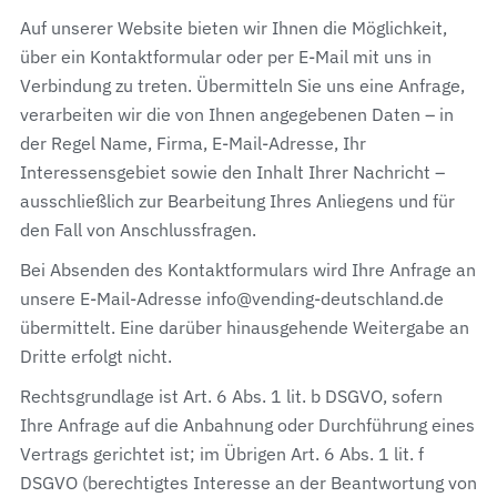
Auf unserer Website bieten wir Ihnen die Möglichkeit,
über ein Kontaktformular oder per E-Mail mit uns in
Verbindung zu treten. Übermitteln Sie uns eine Anfrage,
verarbeiten wir die von Ihnen angegebenen Daten – in
der Regel Name, Firma, E-Mail-Adresse, Ihr
Interessensgebiet sowie den Inhalt Ihrer Nachricht –
ausschließlich zur Bearbeitung Ihres Anliegens und für
den Fall von Anschlussfragen.
Bei Absenden des Kontaktformulars wird Ihre Anfrage an
unsere E-Mail-Adresse info@vending-deutschland.de
übermittelt. Eine darüber hinausgehende Weitergabe an
Dritte erfolgt nicht.
Rechtsgrundlage ist Art. 6 Abs. 1 lit. b DSGVO, sofern
Ihre Anfrage auf die Anbahnung oder Durchführung eines
Vertrags gerichtet ist; im Übrigen Art. 6 Abs. 1 lit. f
DSGVO (berechtigtes Interesse an der Beantwortung von