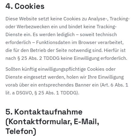
4. Cookies
Diese Website setzt keine Cookies zu Analyse-, Tracking-
oder Werbezwecken ein und bindet keine Tracking-
Dienste ein. Es werden lediglich – soweit technisch
erforderlich – Funktionsdaten im Browser verarbeitet,
die für den Betrieb der Seite notwendig sind. Hierfür ist
nach § 25 Abs. 2 TDDDG keine Einwilligung erforderlich.
Sollten künftig einwilligungspflichtige Cookies oder
Dienste eingesetzt werden, holen wir Ihre Einwilligung
vorab über ein entsprechendes Banner ein (Art. 6 Abs. 1
lit. a DSGVO, § 25 Abs. 1 TDDDG).
5. Kontaktaufnahme
(Kontaktformular, E-Mail,
Telefon)