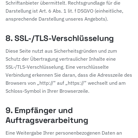
Schriftanbieter übermittelt. Rechtsgrundlage für die
Darstellung ist Art. 6 Abs. 1 lit. f DSGVO (einheitliche,
ansprechende Darstellung unseres Angebots).
8. SSL-/TLS-Verschlüsselung
Diese Seite nutzt aus Sicherheitsgründen und zum
Schutz der Übertragung vertraulicher Inhalte eine
SSL-/TLS-Verschlüsselung. Eine verschlüsselte
Verbindung erkennen Sie daran, dass die Adresszeile des
Browsers von „http://“ auf „https://“ wechselt und am
Schloss-Symbol in Ihrer Browserzeile.
9. Empfänger und
Auftragsverarbeitung
Eine Weitergabe Ihrer personenbezogenen Daten an