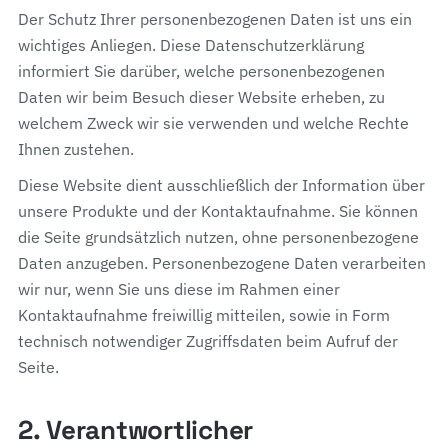
Der Schutz Ihrer personenbezogenen Daten ist uns ein
wichtiges Anliegen. Diese Datenschutzerklärung
informiert Sie darüber, welche personenbezogenen
Daten wir beim Besuch dieser Website erheben, zu
welchem Zweck wir sie verwenden und welche Rechte
Ihnen zustehen.
Diese Website dient ausschließlich der Information über
unsere Produkte und der Kontaktaufnahme. Sie können
die Seite grundsätzlich nutzen, ohne personenbezogene
Daten anzugeben. Personenbezogene Daten verarbeiten
wir nur, wenn Sie uns diese im Rahmen einer
Kontaktaufnahme freiwillig mitteilen, sowie in Form
technisch notwendiger Zugriffsdaten beim Aufruf der
Seite.
2. Verantwortlicher