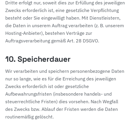
Dritte erfolgt nur, soweit dies zur Erfüllung des jeweiligen
Zwecks erforderlich ist, eine gesetzliche Verpflichtung
besteht oder Sie eingewilligt haben. Mit Dienstleistern,
die Daten in unserem Auftrag verarbeiten (z. B. unserem
Hosting-Anbieter), bestehen Verträge zur
Auftragsverarbeitung gemäß Art. 28 DSGVO.
10. Speicherdauer
Wir verarbeiten und speichern personenbezogene Daten
nur so lange, wie es für die Erreichung des jeweiligen
Zwecks erforderlich ist oder gesetzliche
Aufbewahrungsfristen (insbesondere handels- und
steuerrechtliche Fristen) dies vorsehen. Nach Wegfall
des Zwecks bzw. Ablauf der Fristen werden die Daten
routinemäßig gelöscht.