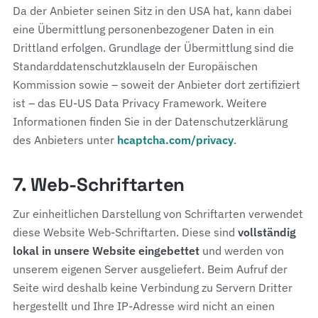
Da der Anbieter seinen Sitz in den USA hat, kann dabei
eine Übermittlung personenbezogener Daten in ein
Drittland erfolgen. Grundlage der Übermittlung sind die
Standarddatenschutzklauseln der Europäischen
Kommission sowie – soweit der Anbieter dort zertifiziert
ist – das EU-US Data Privacy Framework. Weitere
Informationen finden Sie in der Datenschutzerklärung
des Anbieters unter
hcaptcha.com/privacy
.
7. Web-Schriftarten
Zur einheitlichen Darstellung von Schriftarten verwendet
diese Website Web-Schriftarten. Diese sind
vollständig
lokal in unsere Website eingebettet
und werden von
unserem eigenen Server ausgeliefert. Beim Aufruf der
Seite wird deshalb keine Verbindung zu Servern Dritter
hergestellt und Ihre IP-Adresse wird nicht an einen