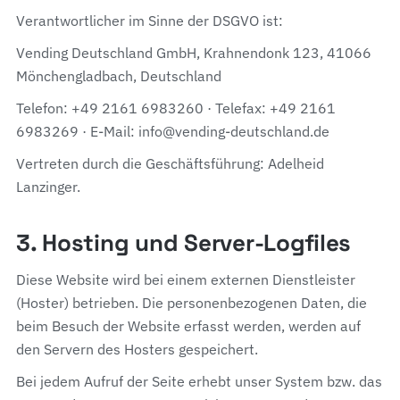
Verantwortlicher im Sinne der DSGVO ist:
Vending Deutschland GmbH, Krahnendonk 123, 41066
Mönchengladbach, Deutschland
Telefon: +49 2161 6983260 · Telefax: +49 2161
6983269 · E-Mail: info@vending-deutschland.de
Vertreten durch die Geschäftsführung: Adelheid
Lanzinger.
3. Hosting und Server-Logfiles
Diese Website wird bei einem externen Dienstleister
(Hoster) betrieben. Die personenbezogenen Daten, die
beim Besuch der Website erfasst werden, werden auf
den Servern des Hosters gespeichert.
Bei jedem Aufruf der Seite erhebt unser System bzw. das