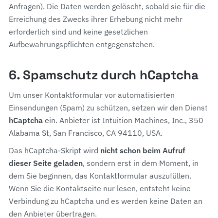
Anfragen). Die Daten werden gelöscht, sobald sie für die
Erreichung des Zwecks ihrer Erhebung nicht mehr
erforderlich sind und keine gesetzlichen
Aufbewahrungspflichten entgegenstehen.
6. Spamschutz durch hCaptcha
Um unser Kontaktformular vor automatisierten
Einsendungen (Spam) zu schützen, setzen wir den Dienst
hCaptcha
ein. Anbieter ist Intuition Machines, Inc., 350
Alabama St, San Francisco, CA 94110, USA.
Das hCaptcha-Skript wird
nicht schon beim Aufruf
dieser Seite geladen
, sondern erst in dem Moment, in
dem Sie beginnen, das Kontaktformular auszufüllen.
Wenn Sie die Kontaktseite nur lesen, entsteht keine
Verbindung zu hCaptcha und es werden keine Daten an
den Anbieter übertragen.