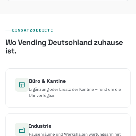
EINSATZGEBIETE
Wo Vending Deutschland zuhause
ist.
Büro & Kantine
Ergänzung oder Ersatz der Kantine – rund um die
Uhr verfügbar.
Industrie
Pausenräume und Werkshallen wartungsarm mit