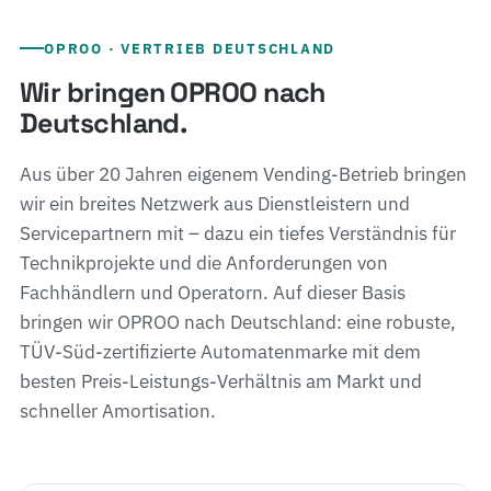
OPROO · VERTRIEB DEUTSCHLAND
Wir bringen OPROO nach
Deutschland.
Aus über 20 Jahren eigenem Vending-Betrieb bringen
wir ein breites Netzwerk aus Dienstleistern und
Servicepartnern mit – dazu ein tiefes Verständnis für
Technikprojekte und die Anforderungen von
Fachhändlern und Operatorn. Auf dieser Basis
bringen wir OPROO nach Deutschland: eine robuste,
TÜV-Süd-zertifizierte Automatenmarke mit dem
besten Preis-Leistungs-Verhältnis am Markt und
schneller Amortisation.