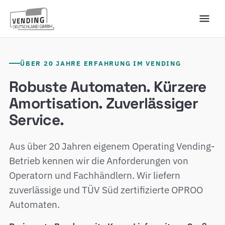
ÜBER 20 JAHRE ERFAHRUNG IM VENDING
Robuste Automaten. Kürzere
Amortisation. Zuverlässiger
Service.
Aus über 20 Jahren eigenem Operating Vending-
Betrieb kennen wir die Anforderungen von
Operatorn und Fachhändlern. Wir liefern
zuverlässige und TÜV Süd zertifizierte OPROO
Automaten.