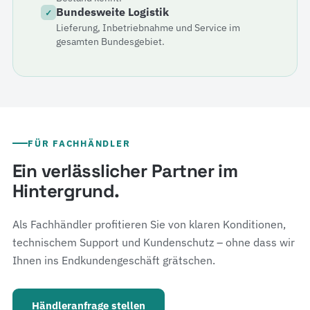
Bundesweite Logistik
✓
Lieferung, Inbetriebnahme und Service im
gesamten Bundesgebiet.
FÜR FACHHÄNDLER
Ein verlässlicher Partner im
Hintergrund.
Als Fachhändler profitieren Sie von klaren Konditionen,
technischem Support und Kundenschutz – ohne dass wir
Ihnen ins Endkundengeschäft grätschen.
Händleranfrage stellen