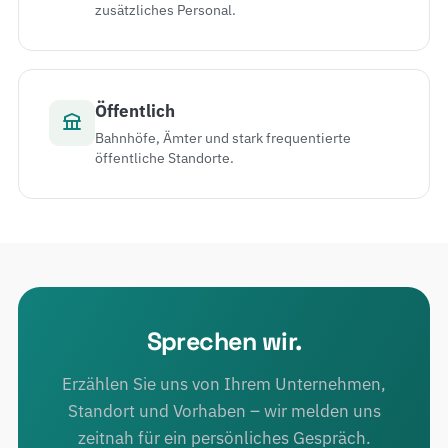
zusätzliches Personal.
Öffentlich
Bahnhöfe, Ämter und stark frequentierte
öffentliche Standorte.
Sprechen wir.
Erzählen Sie uns von Ihrem Unternehmen,
Standort und Vorhaben – wir melden uns
zeitnah für ein persönliches Gespräch.