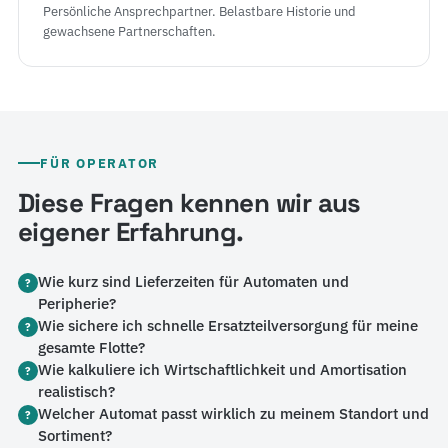
Persönliche Ansprechpartner. Belastbare Historie und
gewachsene Partnerschaften.
FÜR OPERATOR
Diese Fragen kennen wir aus
eigener Erfahrung.
Wie kurz sind Lieferzeiten für Automaten und
?
Peripherie?
Wie sichere ich schnelle Ersatzteilversorgung für meine
?
gesamte Flotte?
Wie kalkuliere ich Wirtschaftlichkeit und Amortisation
?
realistisch?
Welcher Automat passt wirklich zu meinem Standort und
?
Sortiment?