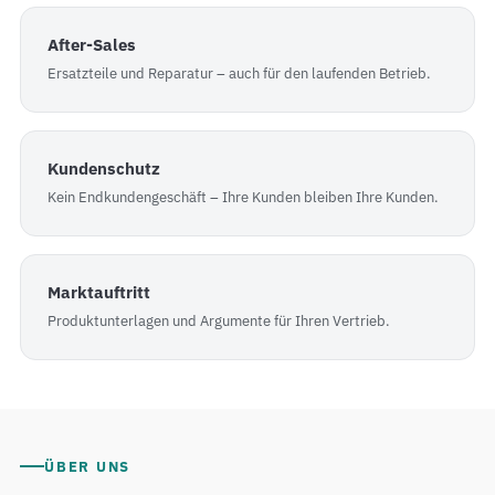
After-Sales
Ersatzteile und Reparatur – auch für den laufenden Betrieb.
Kundenschutz
Kein Endkundengeschäft – Ihre Kunden bleiben Ihre Kunden.
Marktauftritt
Produktunterlagen und Argumente für Ihren Vertrieb.
ÜBER UNS