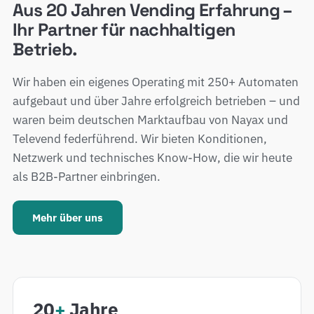
Aus 20 Jahren Vending Erfahrung –
Ihr Partner für nachhaltigen
Betrieb.
Wir haben ein eigenes Operating mit 250+ Automaten
aufgebaut und über Jahre erfolgreich betrieben – und
waren beim deutschen Marktaufbau von Nayax und
Televend federführend. Wir bieten Konditionen,
Netzwerk und technisches Know-How, die wir heute
als B2B-Partner einbringen.
Mehr über uns
20
+
Jahre