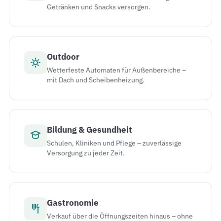
Getränken und Snacks versorgen.
Outdoor
Wetterfeste Automaten für Außenbereiche –
mit Dach und Scheibenheizung.
Bildung & Gesundheit
Schulen, Kliniken und Pflege – zuverlässige
Versorgung zu jeder Zeit.
Gastronomie
Verkauf über die Öffnungszeiten hinaus – ohne