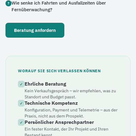
Wie senke ich Fahrten und Ausfallzeiten über
?
Fernüberwachung?
Beratung anfordern
WORAUF SIE SICH VERLASSEN KÖNNEN
Ehrliche Beratung
✓
Kein Verkaufsgespräch – wir empfehlen, was zu
Standort und Budget passt.
Technische Kompetenz
✓
Konfiguration, Payment und Telemetrie – aus der
Praxis, nicht aus dem Prospekt.
Persönlicher Ansprechpartner
✓
Ein fester Kontakt, der Ihr Projekt und Ihren
Bestand kennt.