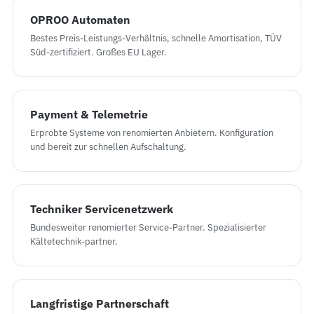
OPROO Automaten
Bestes Preis-Leistungs-Verhältnis, schnelle Amortisation, TÜV
Süd-zertifiziert. Großes EU Lager.
Payment & Telemetrie
Erprobte Systeme von renomierten Anbietern. Konfiguration
und bereit zur schnellen Aufschaltung.
Techniker Servicenetzwerk
Bundesweiter renomierter Service-Partner. Spezialisierter
Kältetechnik-partner.
Langfristige Partnerschaft