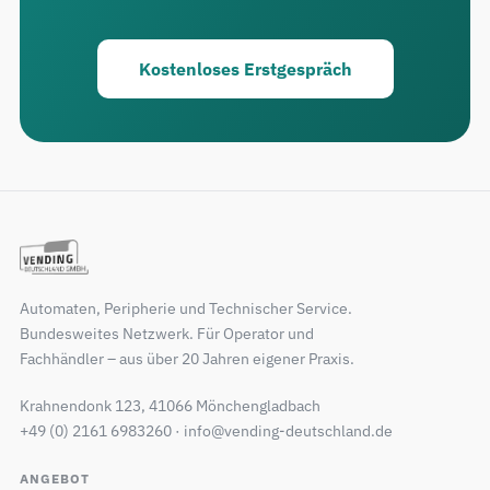
Kostenloses Erstgespräch
Automaten, Peripherie und Technischer Service.
Bundesweites Netzwerk. Für Operator und
Fachhändler – aus über 20 Jahren eigener Praxis.
Krahnendonk 123, 41066 Mönchengladbach
+49 (0) 2161 6983260 · info@vending-deutschland.de
ANGEBOT