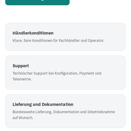
Händlerkonditionen
Klare, faire Konditionen für Fachhändler und Operator.
Support
Technischer Support bei Konfiguration, Payment und
Telemetrie.
Lieferung und Dokumentation
Bundesweite Lieferung, Dokumentation und Inbetriebnahme
auf Wunsch.