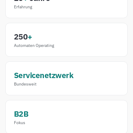
Erfahrung
250
+
Automaten Operating
Servicenetzwerk
Bundesweit
B2B
Fokus